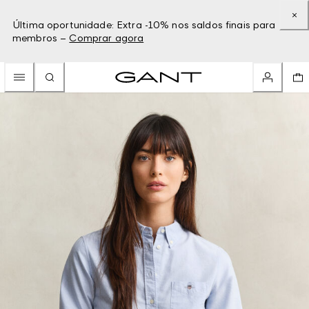
Última oportunidade: Extra -10% nos saldos finais para
membros –
Comprar agora