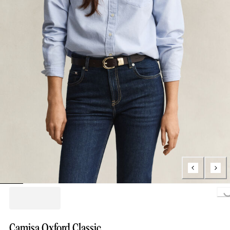
Loading...
Camisa Oxford Classic