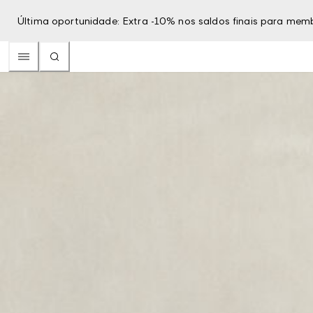
Última oportunidade: Extra -10% nos saldos finais para mem