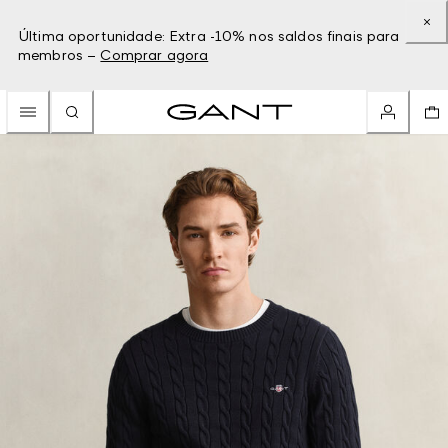
Última oportunidade: Extra -10% nos saldos finais para
membros –
Comprar agora