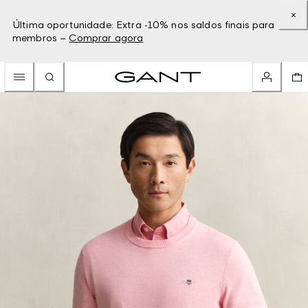
Última oportunidade: Extra -10% nos saldos finais para
membros –
Comprar agora