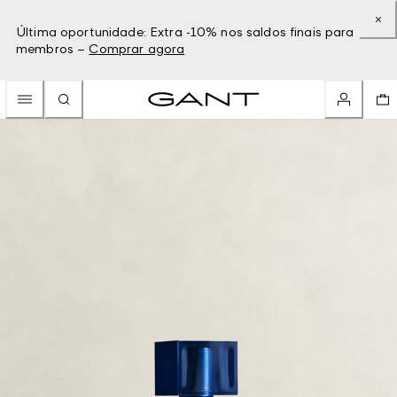
Última oportunidade: Extra -10% nos saldos finais para
membros –
Comprar agora