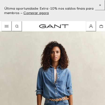
Última oportunidade: Extra -10% nos saldos finais para
membros –
Comprar agora