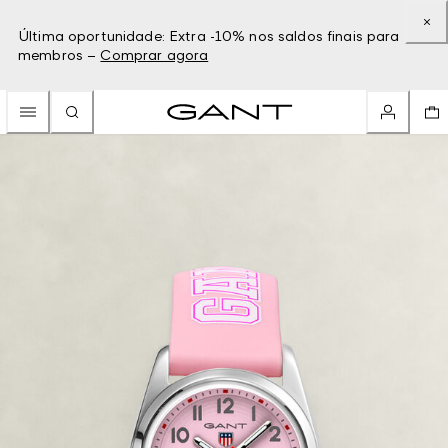
Última oportunidade: Extra -10% nos saldos finais para
membros –
Comprar agora