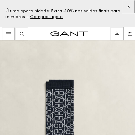
Última oportunidade: Extra -10% nos saldos finais para
membros –
Comprar agora