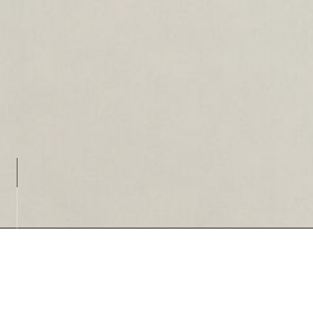
Loading