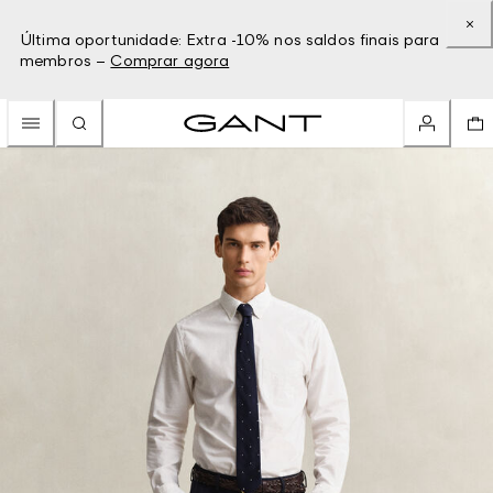
Última oportunidade: Extra -10% nos saldos finais para
membros –
Comprar agora