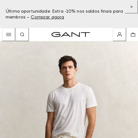
Última oportunidade: Extra -10% nos saldos finais para
membros –
Comprar agora