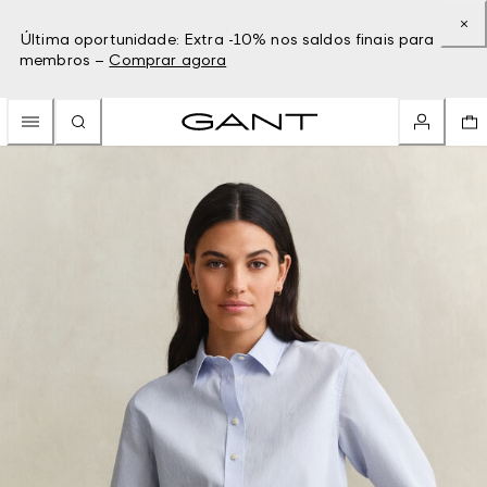
Última oportunidade: Extra -10% nos saldos finais para
membros –
Comprar agora