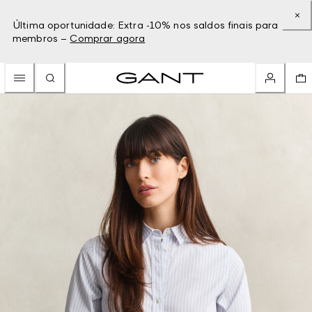
Última oportunidade: Extra -10% nos saldos finais para
membros –
Comprar agora