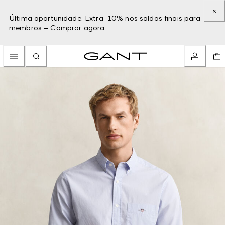
Última oportunidade: Extra -10% nos saldos finais para
membros –
Comprar agora