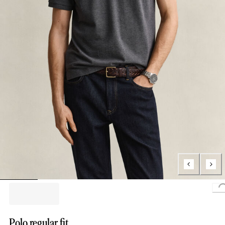
Polo regular fit