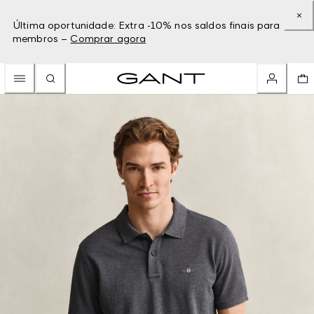
Última oportunidade: Extra -10% nos saldos finais para
membros –
Comprar agora