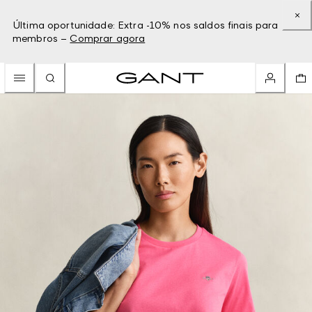
Última oportunidade: Extra -10% nos saldos finais para
membros –
Comprar agora