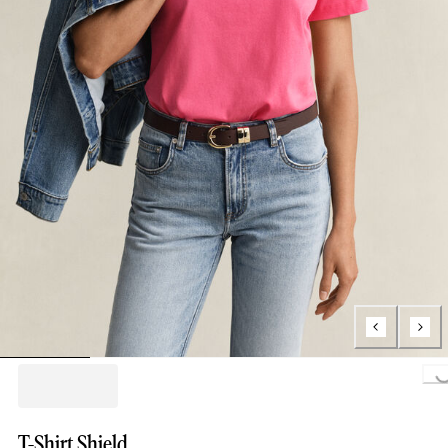
Loading...
T-Shirt Shield