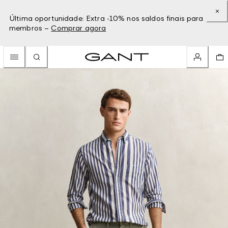
Última oportunidade: Extra -10% nos saldos finais para
membros –
Comprar agora