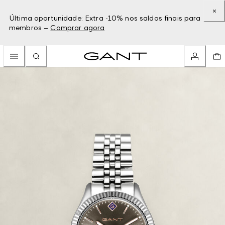
Última oportunidade: Extra -10% nos saldos finais para
membros –
Comprar agora