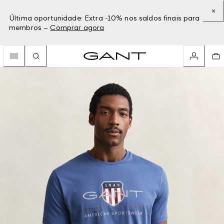
Última oportunidade: Extra -10% nos saldos finais para
membros –
Comprar agora