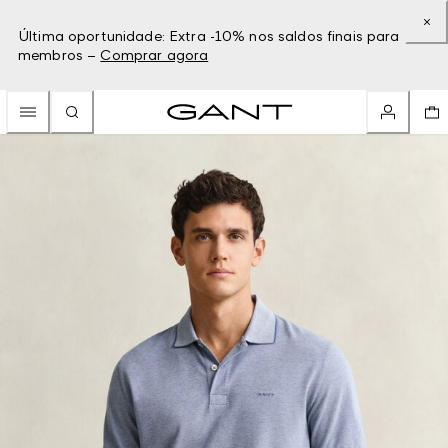
Última oportunidade: Extra -10% nos saldos finais para
membros –
Comprar agora