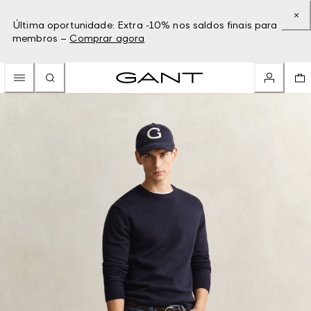
Última oportunidade: Extra -10% nos saldos finais para
membros –
Comprar agora