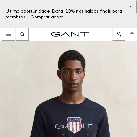
Última oportunidade: Extra -10% nos saldos finais para
membros –
Comprar agora