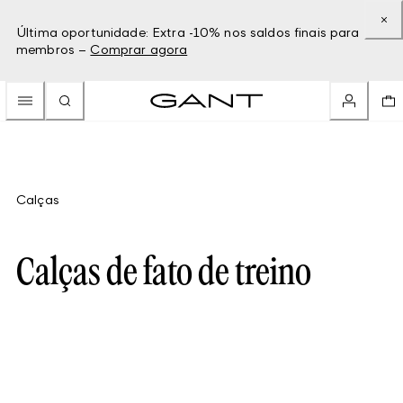
Última oportunidade: Extra -10% nos saldos finais para
membros –
Comprar agora
Calças
Calças de fato de treino