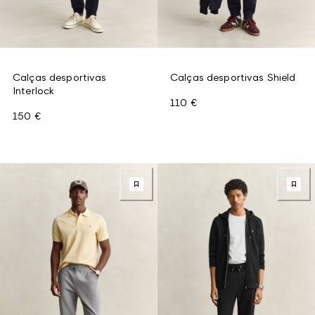
Calças desportivas
Calças desportivas Shield
Interlock
110 €
150 €