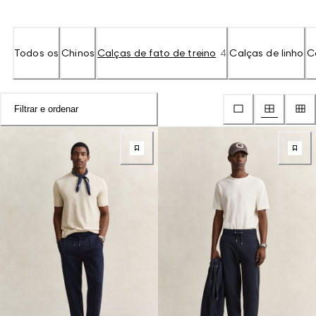
Todos os
Chinos
Calças de fato de treino
4
Calças de linho
C
Filtrar e ordenar