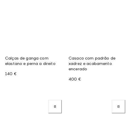
Calças de ganga com
Casaco com padrão de
elastano e perna a direito
xadrez e acabamento
encerado
140 €
400 €