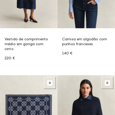
Vestido de comprimento
Camisa em algodão com
médio em ganga com
punhos franceses
cinto
140 €
220 €