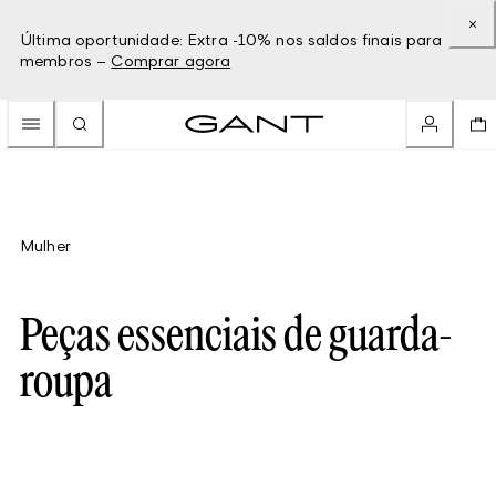
Última oportunidade: Extra -10% nos saldos finais para
membros –
Comprar agora
Mulher
Peças essenciais de guarda-
roupa