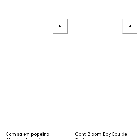
Camisa em popelina
Gant Bloom Bay Eau de