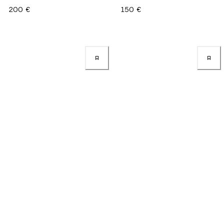
200 €
150 €