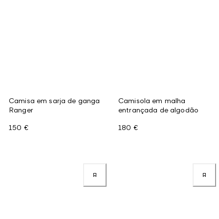
Camisa em sarja de ganga
Camisola em malha
Ranger
entrançada de algodão
150 €
180 €