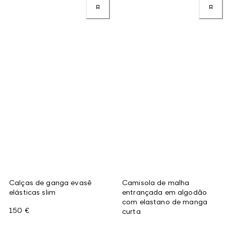
Calças de ganga evasê
Camisola de malha
elásticas slim
entrançada em algodão
com elastano de manga
150 €
curta