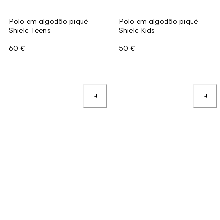
Polo em algodão piqué
Polo em algodão piqué
Shield Teens
Shield Kids
60 €
50 €