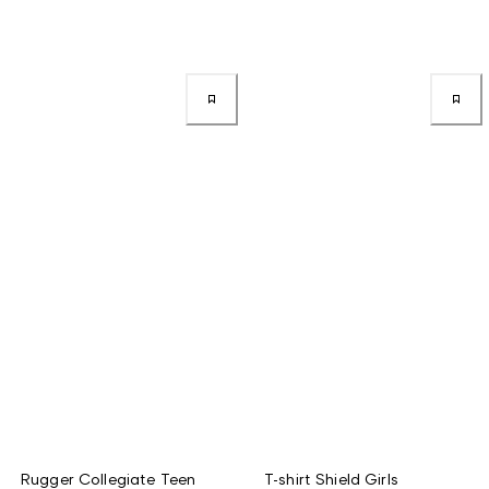
Rugger Collegiate Teen
T-shirt Shield Girls