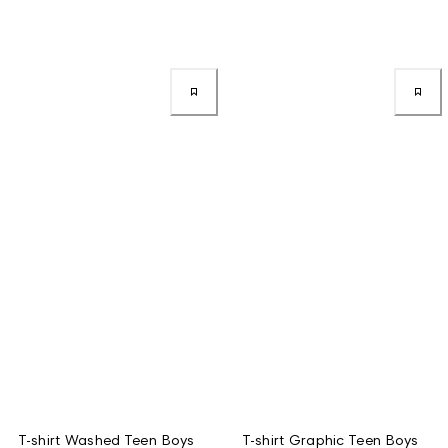
T-shirt Washed Teen Boys
T-shirt Graphic Teen Boys