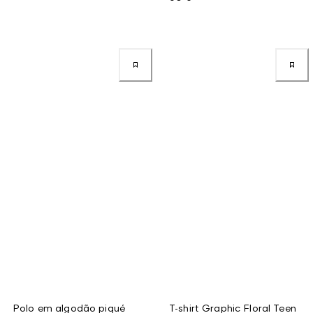
Polo em algodão piqué
T-shirt Graphic Floral Teen