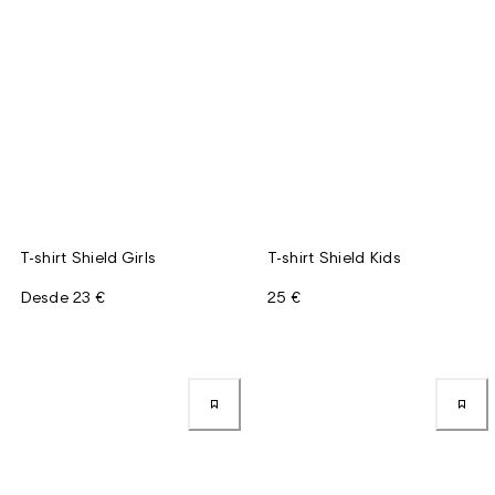
T-shirt Shield Girls
T-shirt Shield Kids
Desde
23 €
25 €