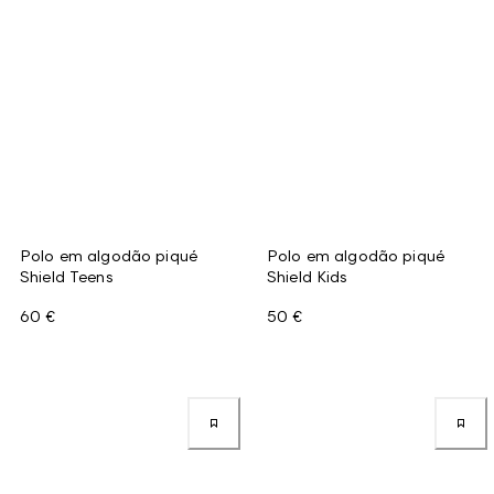
Polo em algodão piqué
Polo em algodão piqué
Shield Teens
Shield Kids
60 €
50 €