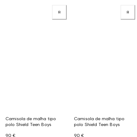
Camisola de malha tipo
Camisola de malha tipo
polo Shield Teen Boys
polo Shield Teen Boys
90 €
90 €