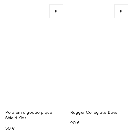
Polo em algodão piqué
Rugger Collegiate Boys
Shield Kids
90 €
50 €