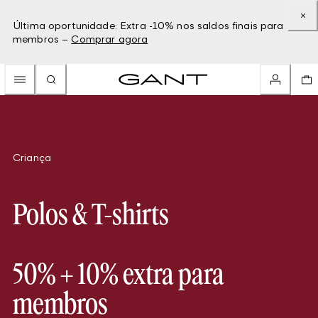
Última oportunidade: Extra -10% nos saldos finais para
membros –
Comprar agora
Criança
Polos & T-shirts
50% + 10% extra para
membros