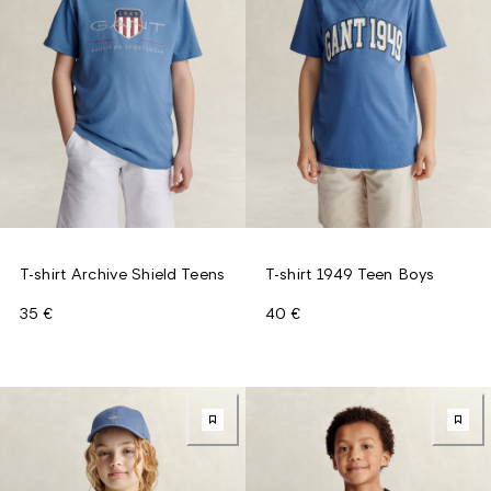
T-shirt Archive Shield Teens
T-shirt 1949 Teen Boys
35 €
40 €