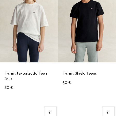
T-shirt texturizada Teen
T-shirt Shield Teens
Girls
30 €
30 €