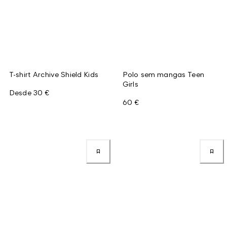
T-shirt Archive Shield Kids
Polo sem mangas Teen
Girls
Desde
30 €
60 €