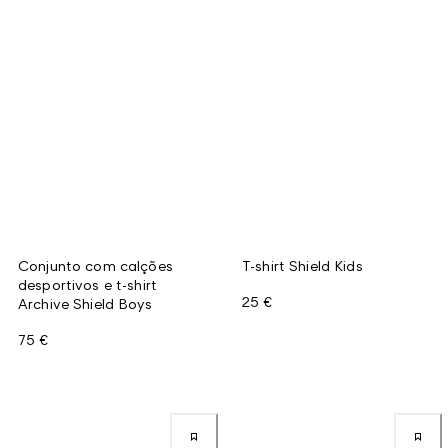
Conjunto com calções
T-shirt Shield Kids
desportivos e t-shirt
25 €
Archive Shield Boys
75 €