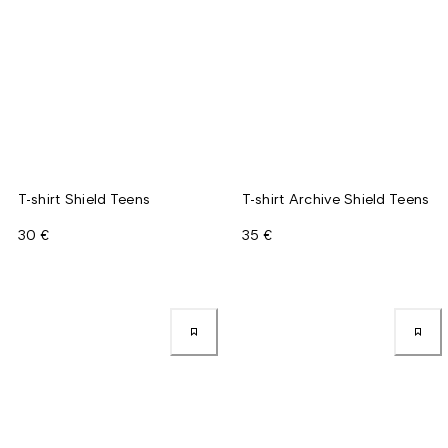
T-shirt Shield Teens
T-shirt Archive Shield Teens
30 €
35 €