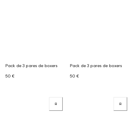
Pack de 3 pares de boxers
Pack de 3 pares de boxers
50 €
50 €