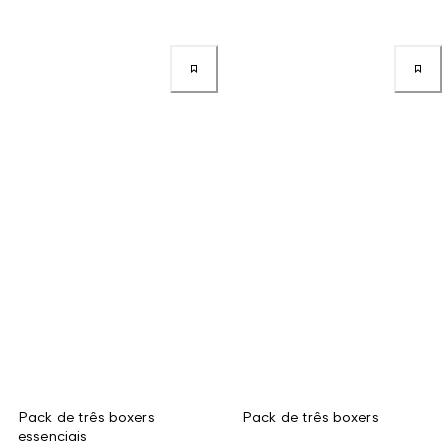
Pack de três boxers
Pack de três boxers
essenciais