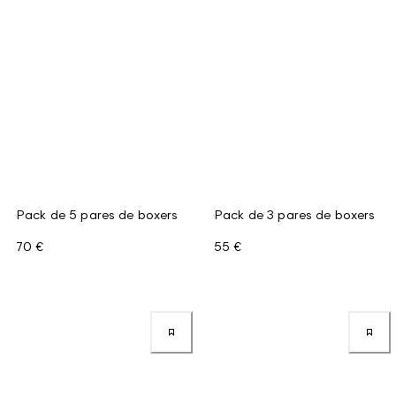
Pack de 5 pares de boxers
Pack de 3 pares de boxers
70 €
55 €