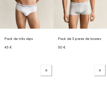
Pack de três slips
Pack de 3 pares de boxers
45 €
50 €