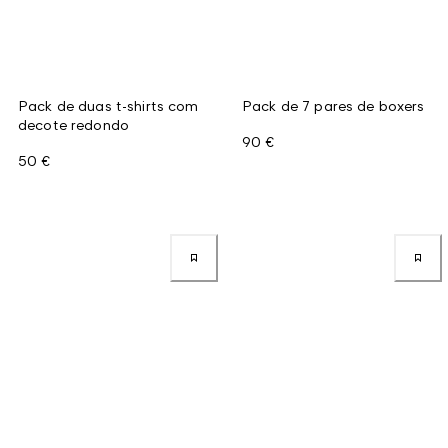
Pack de duas t-shirts com
Pack de 7 pares de boxers
decote redondo
90 €
50 €