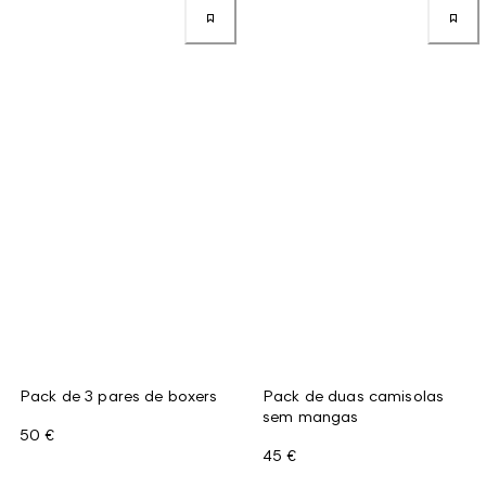
Pack de 3 pares de boxers
Pack de duas camisolas
sem mangas
50 €
45 €