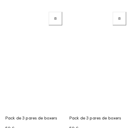
Pack de 3 pares de boxers
Pack de 3 pares de boxers