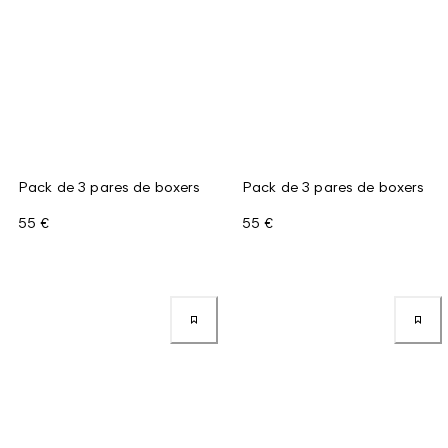
Pack de 3 pares de boxers
Pack de 3 pares de boxers
55 €
55 €