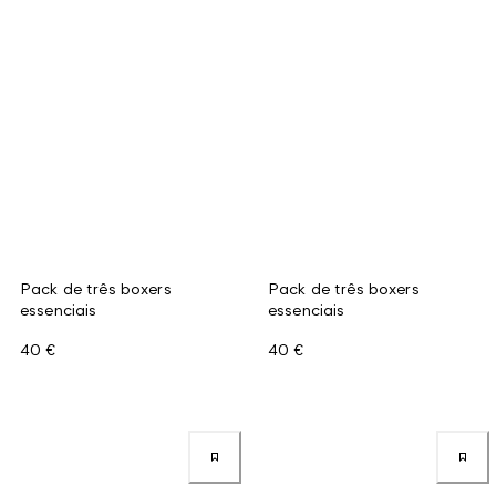
Pack de três boxers
Pack de três boxers
essenciais
essenciais
40 €
40 €