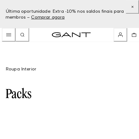
Última oportunidade: Extra -10% nos saldos finais para
membros –
Comprar agora
Roupa Interior
Packs