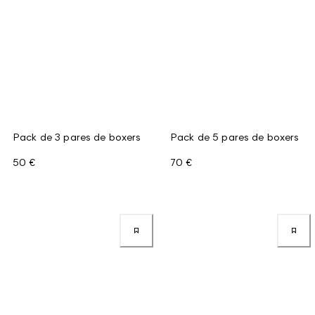
Pack de 3 pares de boxers
Pack de 5 pares de boxers
50 €
70 €