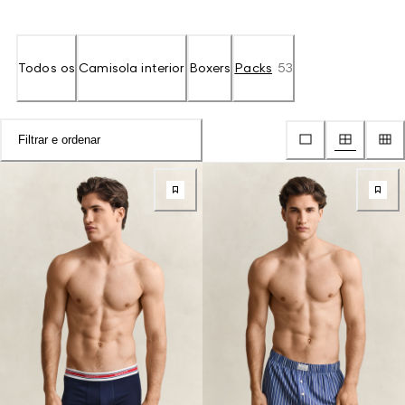
Todos os
Camisola interior
Boxers
Packs
53
Filtrar e ordenar