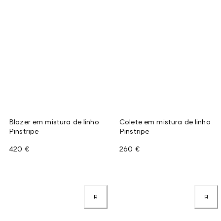
Blazer em mistura de linho
Colete em mistura de linho
Pinstripe
Pinstripe
420 €
260 €