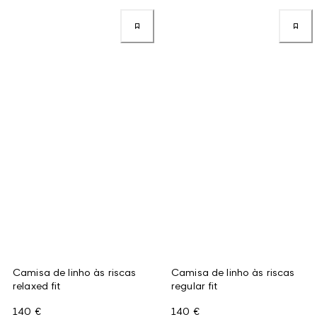
Camisa de linho às riscas
Camisa de linho às riscas
relaxed fit
regular fit
140 €
140 €