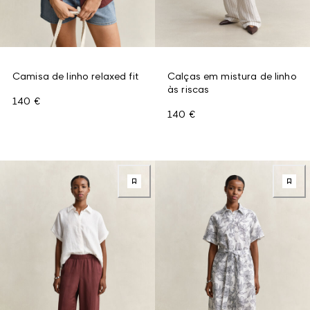
Camisa de linho relaxed fit
Calças em mistura de linho
às riscas
140 €
140 €