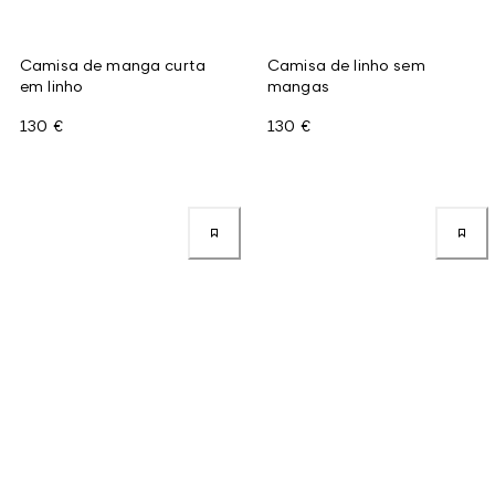
Camisa de manga curta
Camisa de linho sem
em linho
mangas
130 €
130 €