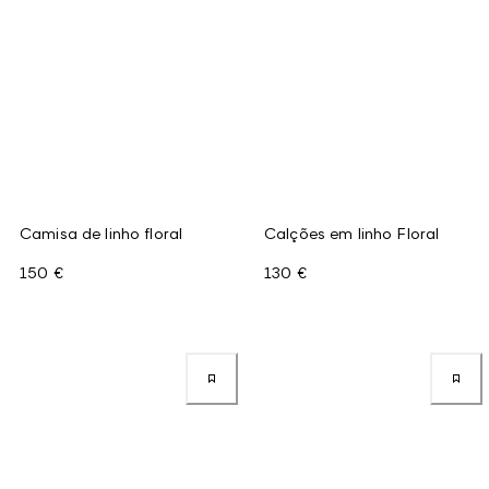
Camisa de linho floral
Calções em linho Floral
150 €
130 €