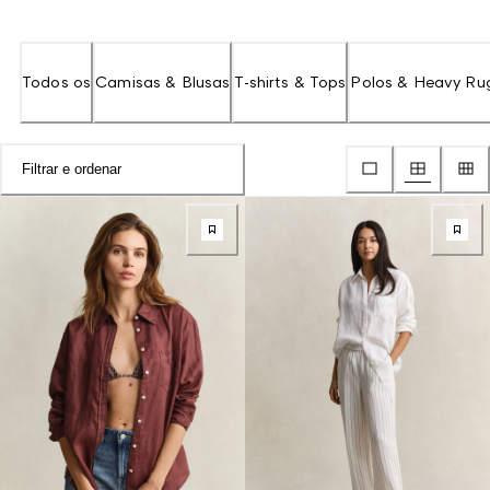
Todos os
Camisas & Blusas
T-shirts & Tops
Polos & Heavy Ru
Filtrar e ordenar