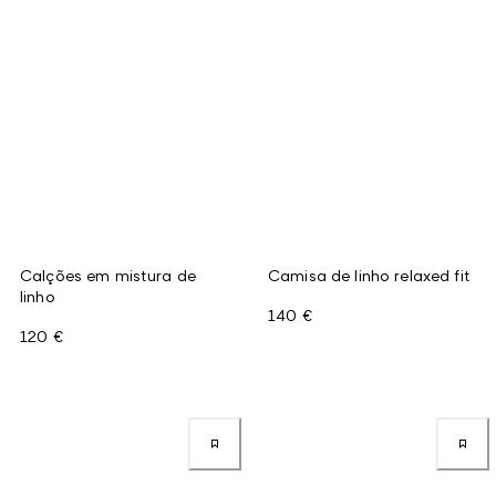
Calções em mistura de
Camisa de linho relaxed fit
linho
140 €
120 €