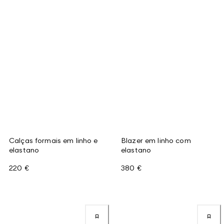
Calças formais em linho e
Blazer em linho com
elastano
elastano
220 €
380 €