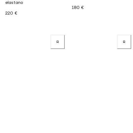
elastano
180 €
220 €