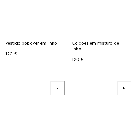
Vestido popover em linho
Calções em mistura de
linho
170 €
120 €