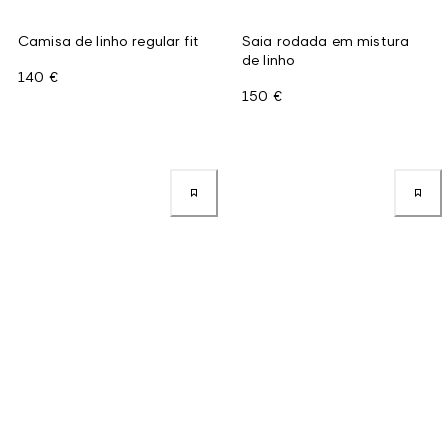
Camisa de linho regular fit
Saia rodada em mistura
de linho
140 €
150 €