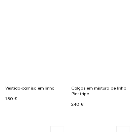
Vestido-camisa em linho
Calças em mistura de linho
Pinstripe
180 €
240 €