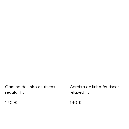
Camisa de linho às riscas
Camisa de linho às riscas
regular fit
relaxed fit
140 €
140 €