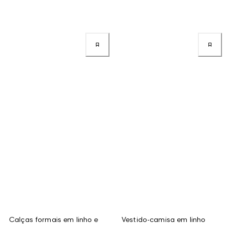
Calças formais em linho e
Vestido-camisa em linho