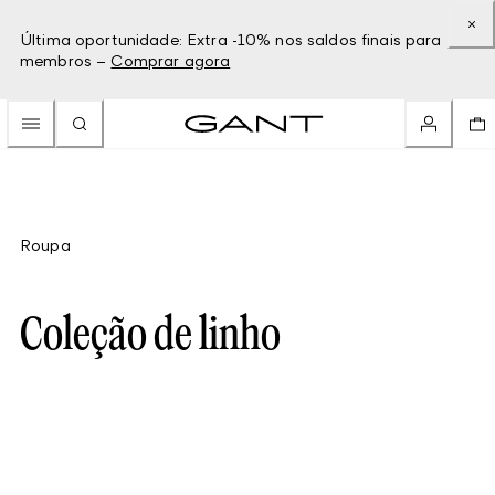
Última oportunidade: Extra -10% nos saldos finais para
membros –
Comprar agora
Roupa
Coleção de linho