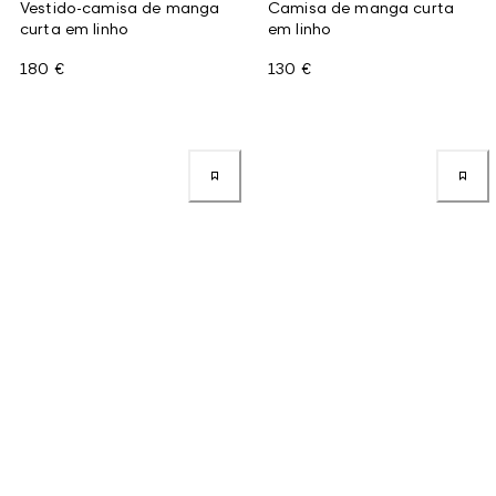
Vestido-camisa de manga
Camisa de manga curta
curta em linho
em linho
180 €
130 €