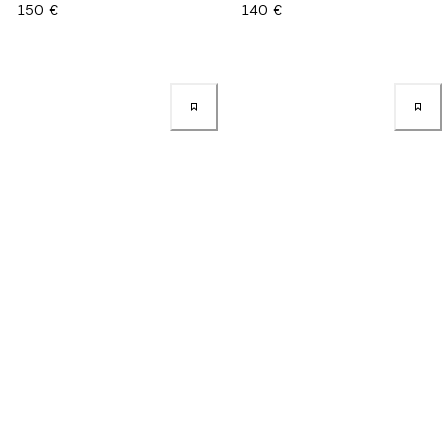
150 €
140 €