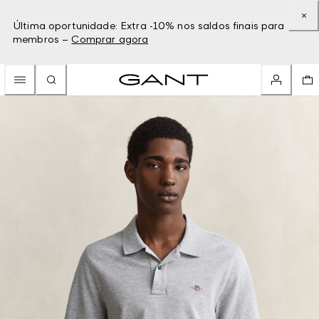
Última oportunidade: Extra -10% nos saldos finais para
membros –
Comprar agora