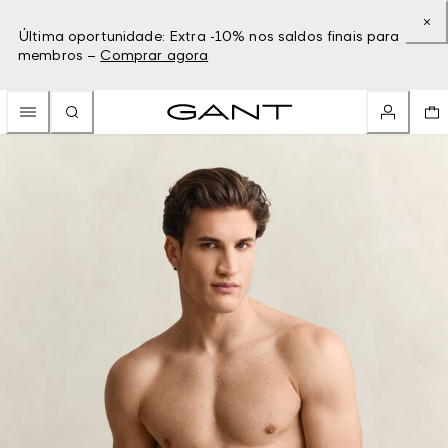
Última oportunidade: Extra -10% nos saldos finais para
membros –
Comprar agora