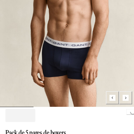
Loading...
Pack de 5 pares de boxers