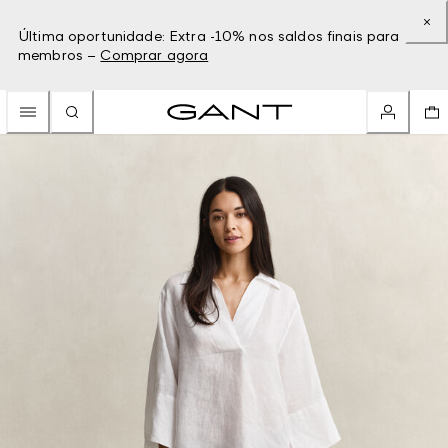
Última oportunidade: Extra -10% nos saldos finais para
membros –
Comprar agora